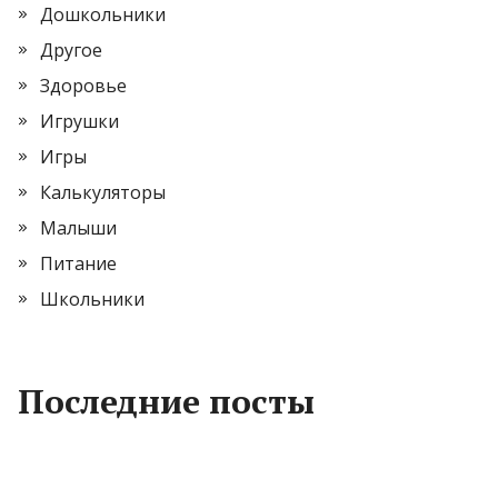
Дошкольники
Другое
Здоровье
Игрушки
Игры
Калькуляторы
Малыши
Питание
Школьники
Последние посты