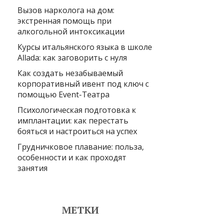
Вызов нарколога на дом:
экстренная помощь при
алкогольной интоксикации
Курсы итальянского языка в школе
Allada: как заговорить с нуля
Как создать незабываемый
корпоративный ивент под ключ с
помощью Event-Театра
Психологическая подготовка к
имплантации: как перестать
бояться и настроиться на успех
Грудничковое плавание: польза,
особенности и как проходят
занятия
МЕТКИ