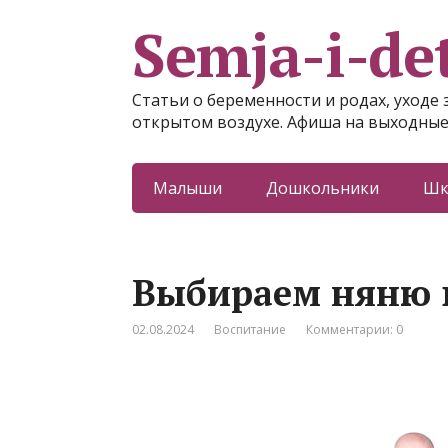
Semja-i-det
Статьи о беременности и родах, уходе 
открытом воздухе. Афиша на выходные
Малыши
Дошкольники
Шк
Выбираем няню 
02.08.2024
Воспитание
Комментарии: 0