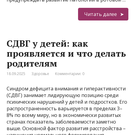
Читать далее
СДВГ у детей: как
проявляется и что делать
родителям
18.09.2025
Здоровье
Комментарии: 0
Синдром дефицита внимания и гиперактивности
(СДВГ) занимает лидирующую позицию среди
психических нарушений у детей и подростков. Его
распространенность варьируется в пределах 3–
8% по всему миру, но в экономически развитых
странах показатель заболеваемости заметно
выше. Основной фактор развития расстройства –