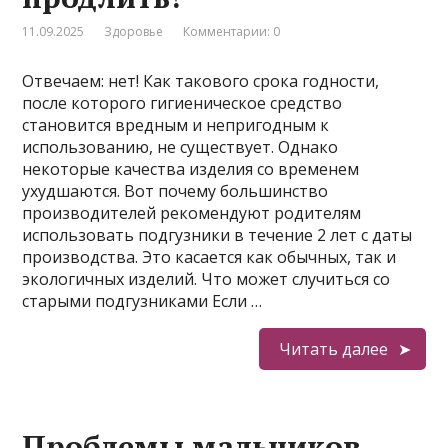
11.09.2025
Здоровье
Комментарии: 0
Отвечаем: нет! Как такового срока годности,
после которого гигиеническое средство
становится вредным и непригодным к
использованию, не существует. Однако
некоторые качества изделия со временем
ухудшаются. Вот почему большинство
производителей рекомендуют родителям
использовать подгузники в течение 2 лет с даты
производства. Это касается как обычных, так и
экологичных изделий. Что может случиться со
старыми подгузниками Если …
Читать далее
Проблемы мальчиков,