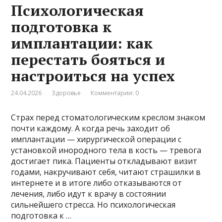
Психологическая
подготовка к
имплантации: как
перестать бояться и
настроиться на успех
24.04.2026
Здоровье
Комментарии: 0
Страх перед стоматологическим креслом знаком
почти каждому. А когда речь заходит об
имплантации — хирургической операции с
установкой инородного тела в кость — тревога
достигает пика. Пациенты откладывают визит
годами, накручивают себя, читают страшилки в
интернете и в итоге либо отказываются от
лечения, либо идут к врачу в состоянии
сильнейшего стресса. Но психологическая
подготовка к …