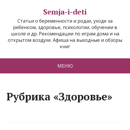
Semja-i-deti
Статьи о беременности и родах, уходе за
ребёнком, здоровье, психологии, обучении в
школе и др. Рекомендации по играм дома и на
открытом воздухе. Афиша на выходные и обзоры
книг
МЕНЮ
Рубрика «Здоровье»