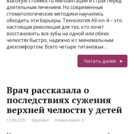
высокую стоимость имплантации и страх перед
длительным лечением. Но современные
стоматологические методики научились
обходить эти барьеры. Технология All-on-4 – это
настоящая революция для тех, кто хочет
восстановить все зубы на одной или обеих
челюстях быстро, надежно и с минимальным
дискомфортом. Всего четыре титановых …
Читать далее
Врач рассказала о
последствиях сужения
верхней челюсти у детей
12.09.2025
Здоровье
Комментарии: 0