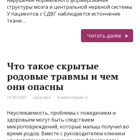
нарушения нормального формирования
структуры мозга и центральной нервной системы.
У пациентов с СДВГ наблюдается истончение
ткани …
Читать далее
Что такое скрытые
родовые травмы и чем
они опасны
18.09.2025
Здоровье
Комментарии: 0
Неуспеваемость, проблемы с поведением и
здоровьем могут быть следствием
микроповреждений, которые малыш получил во
время родов. Вместе с руководителем клиники