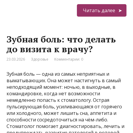
Читать далее
Зубная боль: что делать
до визита к врачу?
23.03.2026
Здоровье
Комментарии: 0
Зубная боль — одна из самых неприятных и
выматывающих. Она может настигнуть в самый
неподходящий момент: ночью, в выходные, в
командировке, когда нет возможности
немедленно попасть к стоматологу. Острая
пульсирующая боль, усиливающаяся от горячего
или холодного, может лишить сна, аппетита и
способности сосредоточиться на чём-либо.
Стоматолог помогает диагностировать, лечить и
предупреждать развитие патологий в ротовой …