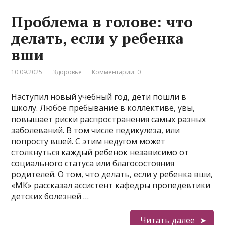
Проблема в голове: что
делать, если у ребенка
вши
10.09.2025
Здоровье
Комментарии: 0
Наступил новый учебный год, дети пошли в
школу. Любое пребывание в коллективе, увы,
повышает риски распространения самых разных
заболеваний. В том числе педикулеза, или
попросту вшей. С этим недугом может
столкнуться каждый ребенок независимо от
социального статуса или благосостояния
родителей. О том, что делать, если у ребенка вши,
«МК» рассказал ассистент кафедры пропедевтики
детских болезней …
Читать далее