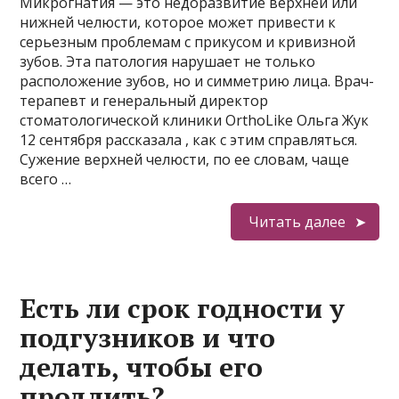
Микрогнатия — это недоразвитие верхней или
нижней челюсти, которое может привести к
серьезным проблемам с прикусом и кривизной
зубов. Эта патология нарушает не только
расположение зубов, но и симметрию лица. Врач-
терапевт и генеральный директор
стоматологической клиники OrthoLike Ольга Жук
12 сентября рассказала , как с этим справляться.
Сужение верхней челюсти, по ее словам, чаще
всего …
Читать далее
Есть ли срок годности у
подгузников и что
делать, чтобы его
продлить?