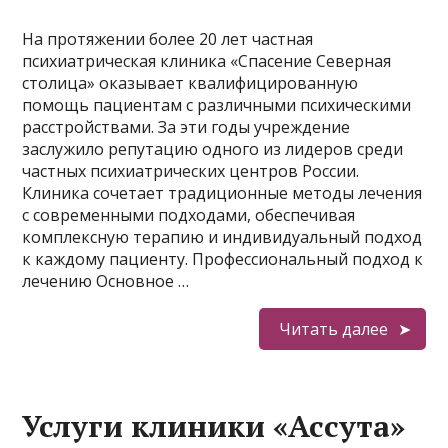
На протяжении более 20 лет частная
психиатрическая клиника «Спасение Северная
столица» оказывает квалифицированную
помощь пациентам с различными психическими
расстройствами. За эти годы учреждение
заслужило репутацию одного из лидеров среди
частных психиатрических центров России.
Клиника сочетает традиционные методы лечения
с современными подходами, обеспечивая
комплексную терапию и индивидуальный подход
к каждому пациенту. Профессиональный подход к
лечению Основное …
Читать далее
Услуги клиники «Ассута»