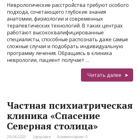
Неврологические расстройства требуют особого
подхода, сочетающего глубокие знания
анатомии, физиологии и современных
терапевтических технологий. В таких центрах
работают высококвалифицированные
специалисты, способные распознать даже самые
сложные случаи и подобрать индивидуальную
программу лечения. Обращаясь в клиника
неврологии, пациент получает …
Читать далее
Частная психиатрическая
клиника «Спасение
Северная столица»
29.04.2025
Здоровье
Комментарии: 0