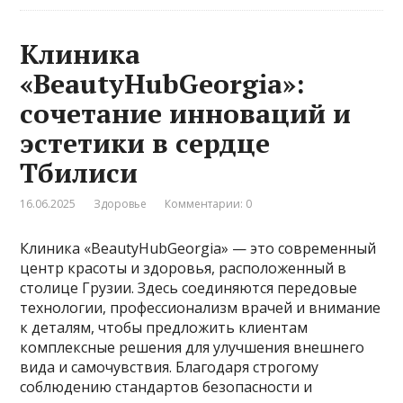
Клиника
«BeautyHubGeorgia»:
сочетание инноваций и
эстетики в сердце
Тбилиси
16.06.2025
Здоровье
Комментарии: 0
Клиника «BeautyHubGeorgia» — это современный
центр красоты и здоровья, расположенный в
столице Грузии. Здесь соединяются передовые
технологии, профессионализм врачей и внимание
к деталям, чтобы предложить клиентам
комплексные решения для улучшения внешнего
вида и самочувствия. Благодаря строгому
соблюдению стандартов безопасности и