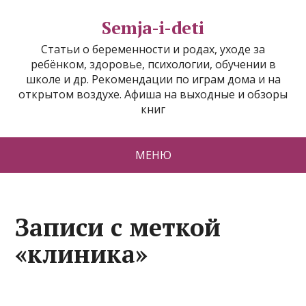
Semja-i-deti
Статьи о беременности и родах, уходе за
ребёнком, здоровье, психологии, обучении в
школе и др. Рекомендации по играм дома и на
открытом воздухе. Афиша на выходные и обзоры
книг
МЕНЮ
Записи с меткой
«клиника»