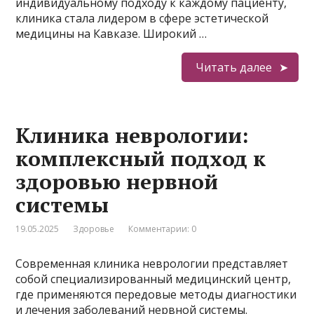
индивидуальному подходу к каждому пациенту,
клиника стала лидером в сфере эстетической
медицины на Кавказе. Широкий …
Читать далее
Клиника неврологии:
комплексный подход к
здоровью нервной
системы
19.05.2025
Здоровье
Комментарии: 0
Современная клиника неврологии представляет
собой специализированный медицинский центр,
где применяются передовые методы диагностики
и лечения заболеваний нервной системы.