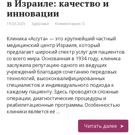
в Израиле: качество и
инновации
19.03.2025
Здоровье
Комментарии: 0
Клиника «Ассута» — это крупнейший частный
медицинский центр Израиля, который
предлагает широкий спектр услуг для пациентов
со всего мира. Основанная в 1934 году, клиника
заслужила репутацию одного из ведущих
учреждений благодаря сочетанию передовых
технологий, высококвалифицированных
специалистов и индивидуального подхода к
каждому пациенту. Здесь проводятся сложные
операции, диагностические процедуры и
реабилитационные программы. Особенностью
клиники является её …
Читать далее