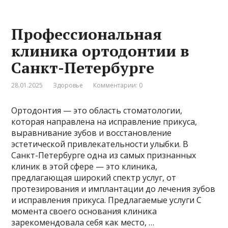
Профессиональная
клиника ортодонтии в
Санкт-Петербурге
28.01.2025
Здоровье
Комментарии: 0
Ортодонтия — это область стоматологии,
которая направлена на исправление прикуса,
выравнивание зубов и восстановление
эстетической привлекательности улыбки. В
Санкт-Петербурге одна из самых признанных
клиник в этой сфере — это клиника,
предлагающая широкий спектр услуг, от
протезирования и имплантации до лечения зубов
и исправления прикуса. Предлагаемые услуги С
момента своего основания клиника
зарекомендовала себя как место, …