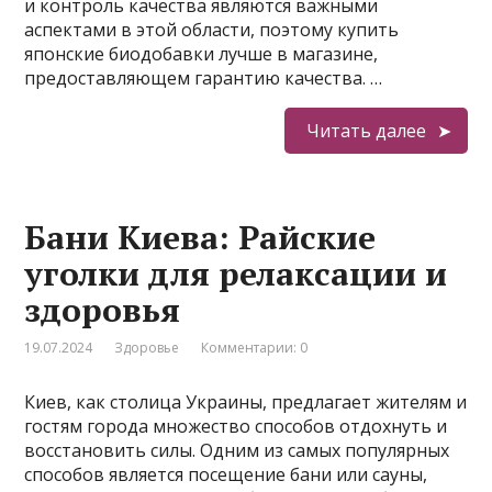
и контроль качества являются важными
аспектами в этой области, поэтому купить
японские биодобавки лучше в магазине,
предоставляющем гарантию качества. …
Читать далее
Бани Киева: Райские
уголки для релаксации и
здоровья
19.07.2024
Здоровье
Комментарии: 0
Киев, как столица Украины, предлагает жителям и
гостям города множество способов отдохнуть и
восстановить силы. Одним из самых популярных
способов является посещение бани или сауны,