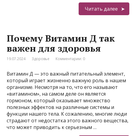
Читать далее
Почему Витамин Д так
важен для здоровья
19.07.2024
Здоровье
Комментарии: 0
Витамин Д — это важный питательный элемент,
который играет жизненно важную роль в нашем
организме. Несмотря на то, что его называют
«витамином», на самом деле он является
гормоном, который оказывает множество
полезных эффектов на различные системы и
функции нашего тела. К сожалению, многие люди
страдают от недостатка этого важного вещества,
что может приводить к серьезным …