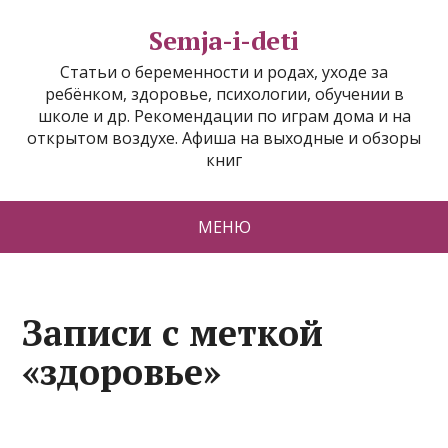
Semja-i-deti
Статьи о беременности и родах, уходе за
ребёнком, здоровье, психологии, обучении в
школе и др. Рекомендации по играм дома и на
открытом воздухе. Афиша на выходные и обзоры
книг
МЕНЮ
Записи с меткой
«здоровье»