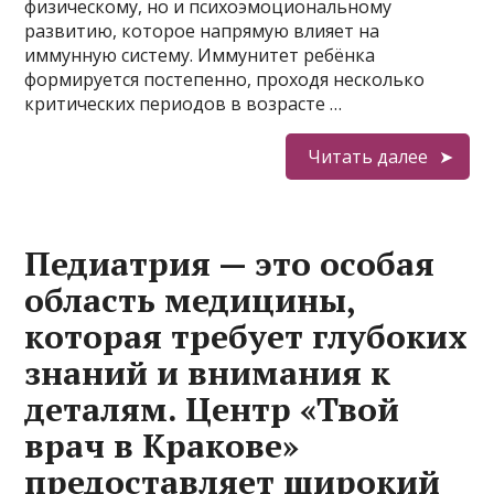
физическому, но и психоэмоциональному
развитию, которое напрямую влияет на
иммунную систему. Иммунитет ребёнка
формируется постепенно, проходя несколько
критических периодов в возрасте …
Читать далее
Педиатрия — это особая
область медицины,
которая требует глубоких
знаний и внимания к
деталям. Центр «Твой
врач в Кракове»
предоставляет широкий