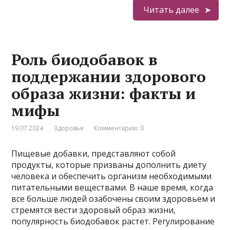
Читать далее
Роль биодобавок в
поддержании здорового
образа жизни: факты и
мифы
19.07.2024
Здоровье
Комментарии: 0
Пищевые добавки, представляют собой
продукты, которые призваны дополнить диету
человека и обеспечить организм необходимыми
питательными веществами. В наше время, когда
все больше людей озабочены своим здоровьем и
стремятся вести здоровый образ жизни,
популярность биодобавок растет. Регулирование