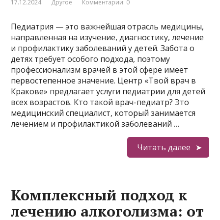
17.12.2024
Другое
Комментарии: 0
Педиатрия — это важнейшая отрасль медицины,
направленная на изучение, диагностику, лечение
и профилактику заболеваний у детей. Забота о
детях требует особого подхода, поэтому
профессионализм врачей в этой сфере имеет
первостепенное значение. Центр «Твой врач в
Кракове» предлагает услуги педиатрии для детей
всех возрастов. Кто такой врач-педиатр? Это
медицинский специалист, который занимается
лечением и профилактикой заболеваний …
Читать далее
Комплексный подход к
лечению алкоголизма: от