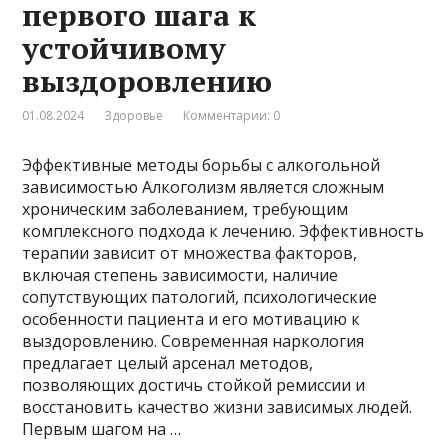
первого шага к
устойчивому
выздоровлению
01.08.2024
Здоровье
Комментарии: 0
Эффективные методы борьбы с алкогольной
зависимостью Алкоголизм является сложным
хроническим заболеванием, требующим
комплексного подхода к лечению. Эффективность
терапии зависит от множества факторов,
включая степень зависимости, наличие
сопутствующих патологий, психологические
особенности пациента и его мотивацию к
выздоровлению. Современная наркология
предлагает целый арсенал методов,
позволяющих достичь стойкой ремиссии и
восстановить качество жизни зависимых людей.
Первым шагом на …