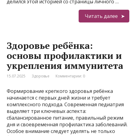
делился этой историей со страницы личного …
Читать далее
Здоровье ребёнка:
основы профилактики и
укрепления иммунитета
15.07.2025
Здоровье
Комментарии: 0
Формирование крепкого здоровья ребёнка
начинается с первых дней жизни и требует
комплексного подхода. Современная педиатрия
выделяет три ключевых аспекта:
сбалансированное питание, правильный режим
дня и своевременная профилактика заболеваний.
Особое внимание следует уделять не только