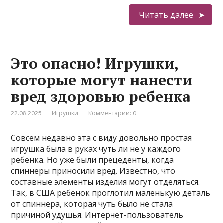
Читать далее
Это опасно! Игрушки,
которые могут нанести
вред здоровью ребенка
22.08.2025
Игрушки
Комментарии: 0
Совсем недавно эта с виду довольно простая
игрушка была в руках чуть ли не у каждого
ребенка. Но уже были прецеденты, когда
спиннеры приносили вред. Известно, что
составные элементы изделия могут отделяться.
Так, в США ребенок проглотил маленькую деталь
от спиннера, которая чуть было не стала
причиной удушья. Интернет-пользователь