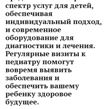
спектр услуг для детей,
обеспечивая
индивидуальный подход,
и современное
оборудование для
диагностики и лечения.
Регулярные визиты к
педиатру помогут
вовремя выявить
заболевания и
обеспечить вашему
ребенку здоровое
будущее.