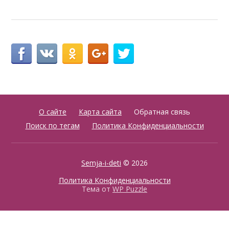
О сайте
Карта сайта
Обратная связь
Поиск по тегам
Политика Конфиденциальности
Semja-i-deti
© 2026
Политика Конфиденциальности
Тема от
WP Puzzle