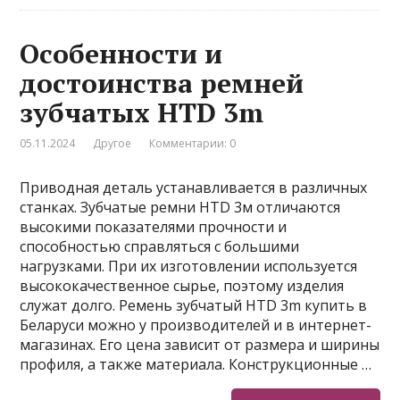
Особенности и
достоинства ремней
зубчатых HTD 3m
05.11.2024
Другое
Комментарии: 0
Приводная деталь устанавливается в различных
станках. Зубчатые ремни HTD 3м отличаются
высокими показателями прочности и
способностью справляться с большими
нагрузками. При их изготовлении используется
высококачественное сырье, поэтому изделия
служат долго. Ремень зубчатый HTD 3m купить в
Беларуси можно у производителей и в интернет-
магазинах. Его цена зависит от размера и ширины
профиля, а также материала. Конструкционные …