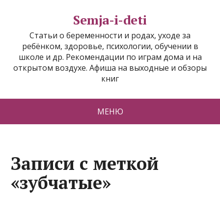
Semja-i-deti
Статьи о беременности и родах, уходе за
ребёнком, здоровье, психологии, обучении в
школе и др. Рекомендации по играм дома и на
открытом воздухе. Афиша на выходные и обзоры
книг
МЕНЮ
Записи с меткой
«зубчатые»