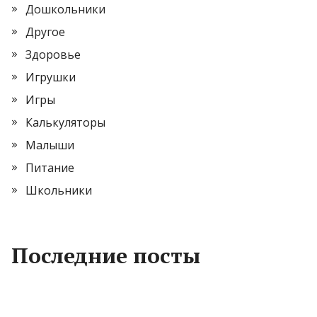
Дошкольники
Другое
Здоровье
Игрушки
Игры
Калькуляторы
Малыши
Питание
Школьники
Последние посты