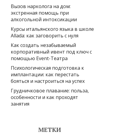
Вызов нарколога на дом:
экстренная помощь при
алкогольной интоксикации
Курсы итальянского языка в школе
Allada: как заговорить с нуля
Как создать незабываемый
корпоративный ивент под ключ с
помощью Event-Театра
Психологическая подготовка к
имплантации: как перестать
бояться и настроиться на успех
Грудничковое плавание: польза,
особенности и как проходят
занятия
МЕТКИ