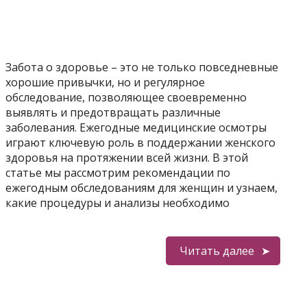
Забота о здоровье – это не только повседневные
хорошие привычки, но и регулярное
обследование, позволяющее своевременно
выявлять и предотвращать различные
заболевания. Ежегодные медицинские осмотры
играют ключевую роль в поддержании женского
здоровья на протяжении всей жизни. В этой
статье мы рассмотрим рекомендации по
ежегодным обследованиям для женщин и узнаем,
какие процедуры и анализы необходимо
Читать далее