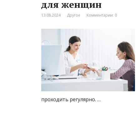
для женщин
13.08.2024
Другое
Комментарии: 0
проходить регулярно. …