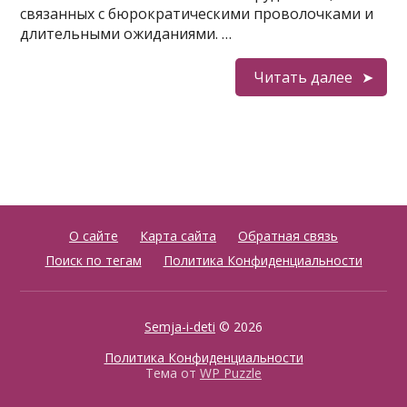
связанных с бюрократическими проволочками и
длительными ожиданиями. …
Читать далее
О сайте
Карта сайта
Обратная связь
Поиск по тегам
Политика Конфиденциальности
Semja-i-deti
© 2026
Политика Конфиденциальности
Тема от
WP Puzzle