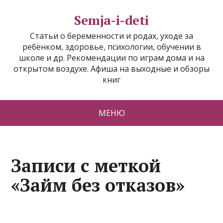
Semja-i-deti
Статьи о беременности и родах, уходе за
ребёнком, здоровье, психологии, обучении в
школе и др. Рекомендации по играм дома и на
открытом воздухе. Афиша на выходные и обзоры
книг
МЕНЮ
Записи с меткой
«Займ без отказов»