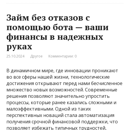
Займ без отказов с
помощью бота — ваши
финансы в надежных
руках
25.10.2024
Другое
Комментарии: 0
В динамичном мире, где инновации проникают
во все сферы нашей жизни, технологические
достижения открывают перед нами бесчисленное
множество новых возможностей. Современные
решения позволяют значительно упростить
процессы, которые ранее казались сложными и
малоэффективными. Одной из таких
перспективных новаций стала автоматизация
получения срочной финансовой поддержки, что
позволяет избежать типичных трудностей,