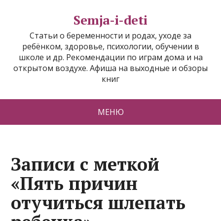
Semja-i-deti
Статьи о беременности и родах, уходе за
ребёнком, здоровье, психологии, обучении в
школе и др. Рекомендации по играм дома и на
открытом воздухе. Афиша на выходные и обзоры
книг
МЕНЮ
Записи с меткой
«Пять причин
отучиться шлепать