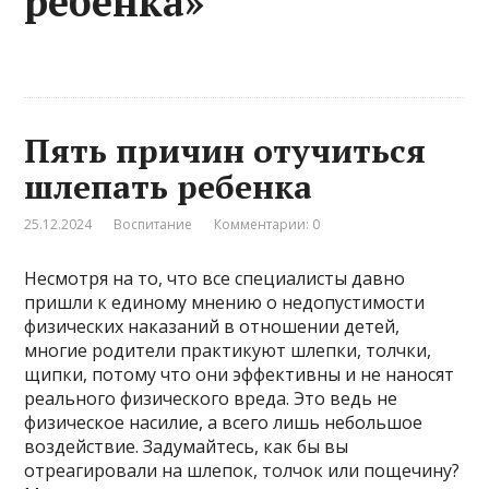
ребенка»
Пять причин отучиться
шлепать ребенка
25.12.2024
Воспитание
Комментарии: 0
Несмотря на то, что все специалисты давно
пришли к единому мнению о недопустимости
физических наказаний в отношении детей,
многие родители практикуют шлепки, толчки,
щипки, потому что они эффективны и не наносят
реального физического вреда. Это ведь не
физическое насилие, а всего лишь небольшое
воздействие. Задумайтесь, как бы вы
отреагировали на шлепок, толчок или пощечину?