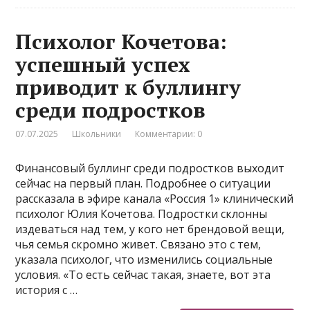
Психолог Кочетова:
успешный успех
приводит к буллингу
среди подростков
07.07.2025
Школьники
Комментарии: 0
Финансовый буллинг среди подростков выходит
сейчас на первый план. Подробнее о ситуации
рассказала в эфире канала «Россия 1» клинический
психолог Юлия Кочетова. Подростки склонны
издеваться над тем, у кого нет брендовой вещи,
чья семья скромно живет. Связано это с тем,
указала психолог, что изменились социальные
условия. «То есть сейчас такая, знаете, вот эта
история с …