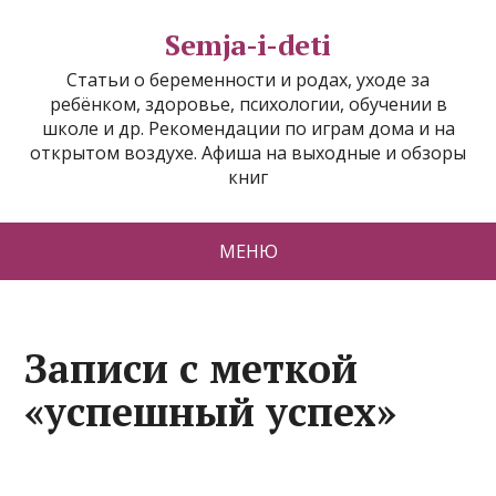
Semja-i-deti
Статьи о беременности и родах, уходе за
ребёнком, здоровье, психологии, обучении в
школе и др. Рекомендации по играм дома и на
открытом воздухе. Афиша на выходные и обзоры
книг
МЕНЮ
Записи с меткой
«успешный успех»