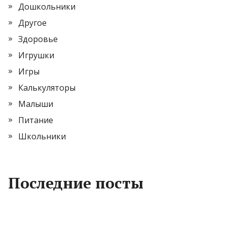
Дошкольники
Другое
Здоровье
Игрушки
Игры
Калькуляторы
Малыши
Питание
Школьники
Последние посты