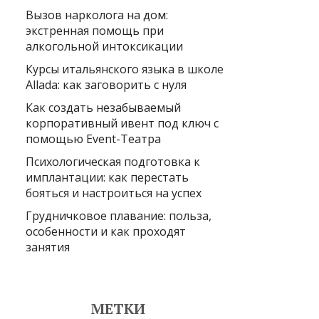
Вызов нарколога на дом:
экстренная помощь при
алкогольной интоксикации
Курсы итальянского языка в школе
Allada: как заговорить с нуля
Как создать незабываемый
корпоративный ивент под ключ с
помощью Event-Театра
Психологическая подготовка к
имплантации: как перестать
бояться и настроиться на успех
Грудничковое плавание: польза,
особенности и как проходят
занятия
МЕТКИ