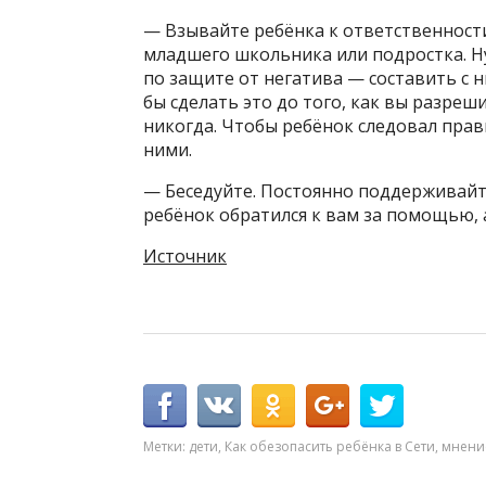
— Взывайте ребёнка к ответственност
младшего школьника или подростка. Н
по защите от негатива — составить с
бы сделать это до того, как вы разреш
никогда. Чтобы ребёнок следовал прав
ними.
— Беседуйте. Постоянно поддерживайт
ребёнок обратился к вам за помощью, 
Источник
Метки:
дети
,
Как обезопасить ребёнка в Сети
,
мнени