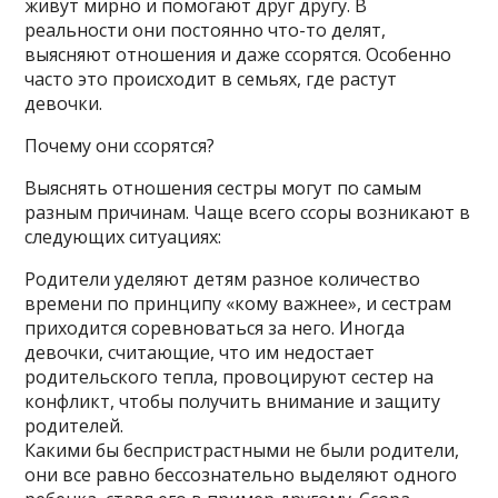
живут мирно и помогают друг другу. В
реальности они постоянно что-то делят,
выясняют отношения и даже ссорятся. Особенно
часто это происходит в семьях, где растут
девочки.
Почему они ссорятся?
Выяснять отношения сестры могут по самым
разным причинам. Чаще всего ссоры возникают в
следующих ситуациях:
Родители уделяют детям разное количество
времени по принципу «кому важнее», и сестрам
приходится соревноваться за него. Иногда
девочки, считающие, что им недостает
родительского тепла, провоцируют сестер на
конфликт, чтобы получить внимание и защиту
родителей.
Какими бы беспристрастными не были родители,
они все равно бессознательно выделяют одного