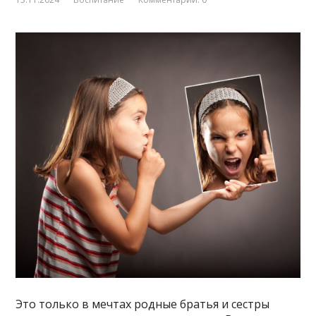
Это только в мечтах родные братья и сестры