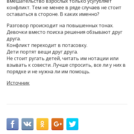
вмешательство взрослых только усугубляет
конфликт. Тем не менее в ряде случаев не стоит
оставаться в стороне. В каких именно?
Разговор происходит на повышенных тонах.
Девочки вместо поиска решения обзывают друг
друга.
Конфликт переходит в потасовку.
Дети портят вещи друг друга.
Не стоит ругать детей, читать им нотации или
взывать к совести. Лучше спросить, все ли у них в
порядке и не нужна ли им помощь.
Источник