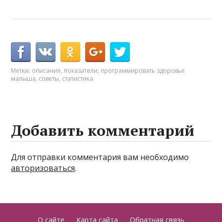
Метки:
описание
,
показатели
,
программировать здоровье
малыша
,
советы
,
статистика
Добавить комментарий
Для отправки комментария вам необходимо
авторизоваться
.
О сайте
Карта сайта
Обратная связь