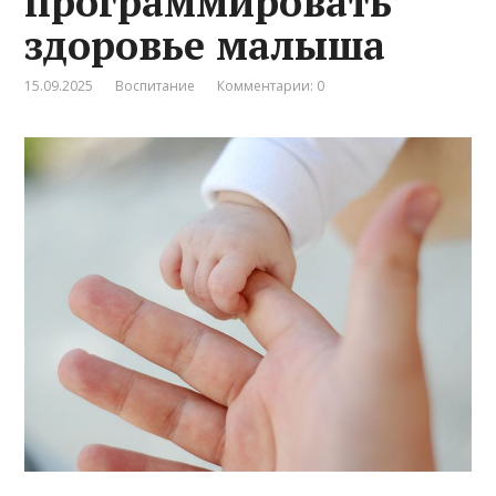
программировать
здоровье малыша
15.09.2025
Воспитание
Комментарии: 0