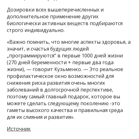
Дозировки всех вышеперечисленных и
дополнительное применение других
биологически активных веществ подбираются
строго индивидуально.
«Важно помнить, что многие аспекты здоровья, а
значит, и счастья будущих людей
„программируются“ в первые 1000 дней жизни
(270 дней беременности + первые два года
жизни), — говорит Кузьменко. — Это реальное
профилактическое окно возможностей для
снижения риска развития очень многих
заболеваний в долгосрочной перспективе,
поэтому самый главный подарок, которое вы
можете сделать следующему поколению -это
гаметы высокого качества и правильная среда
для их слияния и развития».
Источник